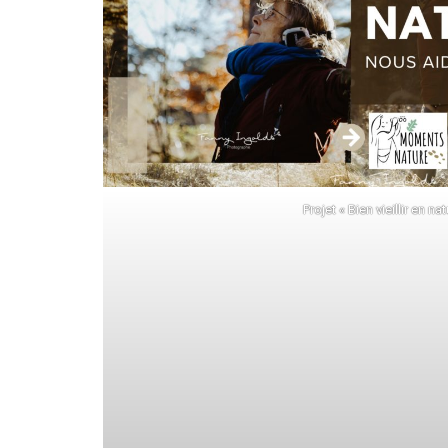
Projet « Bien vieillir en nat