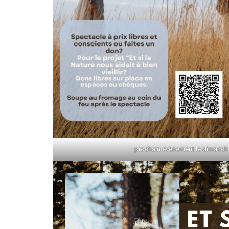
prochain évènement le dimanch