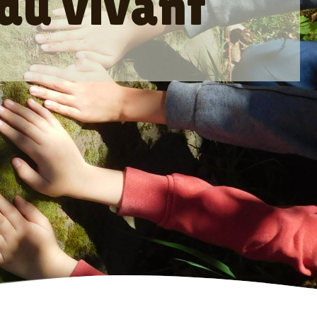
du vivant