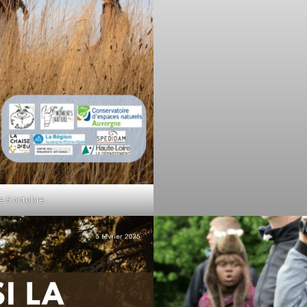
e 5 octobre