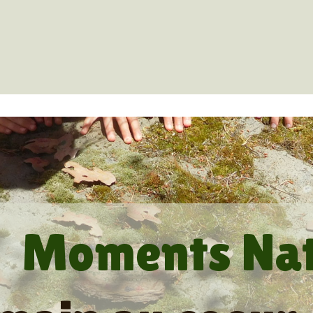
Moments Na