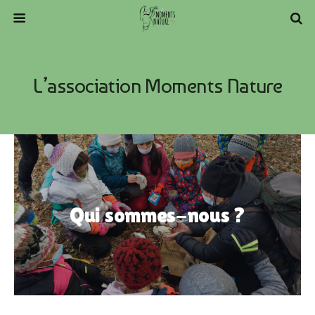
L’association Moments Nature
Qui sommes-nous ?