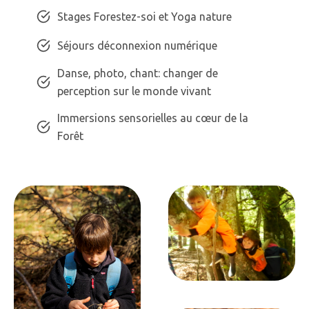
Stages Forestez-soi et Yoga nature
Séjours déconnexion numérique
Danse, photo, chant: changer de
perception sur le monde vivant
Immersions sensorielles au cœur de la
Forêt