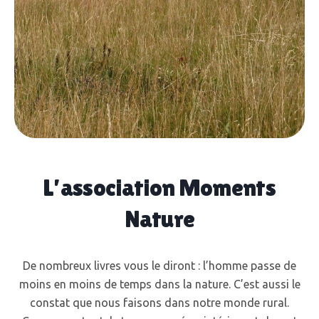
L’association Moments
Nature
De nombreux livres vous le diront : l’homme passe de
moins en moins de temps dans la nature. C’est aussi le
constat que nous faisons dans notre monde rural.