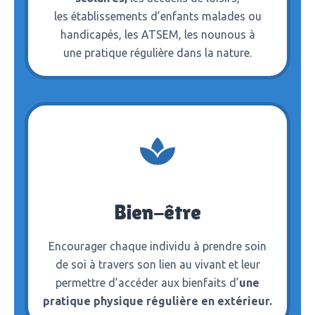
les établissements d’enfants malades ou
handicapés, les ATSEM, les nounous à
une pratique régulière dans la nature.
Bien-être
Encourager chaque individu à prendre soin
de soi à travers son lien au vivant et leur
permettre d’accéder aux bienfaits d’
une
pratique physique régulière en extérieur.