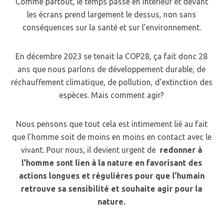
Comme partout, le temps passé en intérieur et devant
les écrans prend largement le dessus, non sans
conséquences sur la santé et sur l’environnement.
En décembre 2023 se tenait la COP28, ça fait donc 28
ans que nous parlons de développement durable, de
réchauffement climatique, de pollution, d’extinction des
espèces. Mais comment agir?
Nous pensons que tout cela est intimement lié au fait
que l’homme soit de moins en moins en contact avec le
vivant. Pour nous, il devient urgent de
redonner à
l’homme sont lien à la nature en favorisant des
actions longues et régulières pour que l’humain
retrouve sa sensibilité et souhaite agir pour la
nature.