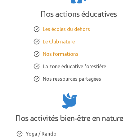
Nos actions éducatives
Les écoles du dehors
Le Club nature
Nos formations
La zone éducative forestière
Nos ressources partagées
Nos activités bien-être en nature
Yoga / Rando