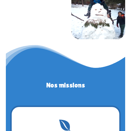
Nos missions