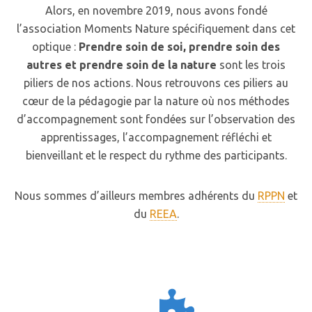
Alors, en novembre 2019, nous avons fondé
l’association Moments Nature spécifiquement dans cet
optique :
Prendre soin de soi, prendre soin des
autres et prendre soin de la nature
sont les trois
piliers de nos actions. Nous retrouvons ces piliers au
cœur de la pédagogie par la nature où nos méthodes
d’accompagnement sont fondées sur l’observation des
apprentissages, l’accompagnement réfléchi et
bienveillant et le respect du rythme des participants.
Nous sommes d’ailleurs membres adhérents du
RPPN
et
du
REEA
.