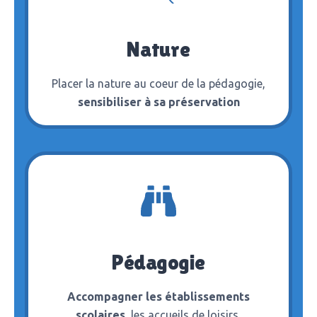
Nature
Placer la nature au coeur de la pédagogie,
sensibiliser à sa préservation
Pédagogie
Accompagner les établissements
scolaires,
les accueils de loisirs,