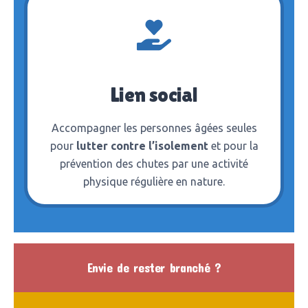
Lien social
Accompagner les personnes âgées seules
pour
lutter contre l’isolement
et pour la
prévention des chutes par une activité
physique régulière en nature.
Envie de rester branché ?