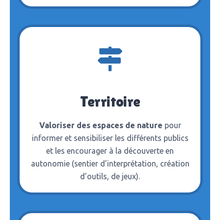
Territoire
Valoriser des espaces de nature
pour
informer et sensibiliser les différents publics
et les encourager à la découverte en
autonomie (sentier d’interprétation, création
d’outils, de jeux).