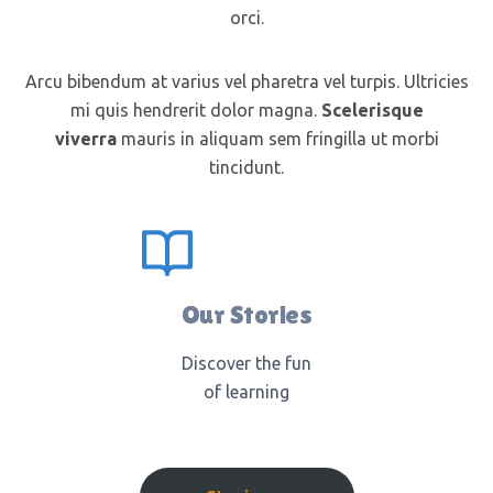
orci.
Arcu bibendum at varius vel pharetra vel turpis. Ultricies
mi quis hendrerit dolor magna.
Scelerisque
viverra
mauris in aliquam sem fringilla ut morbi
tincidunt.
Our Stories
Discover the fun
of learning