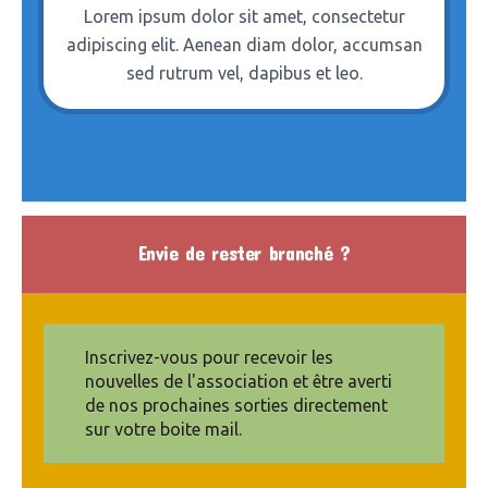
Lorem ipsum dolor sit amet, consectetur
adipiscing elit. Aenean diam dolor, accumsan
sed rutrum vel, dapibus et leo.
Envie de rester branché ?
Inscrivez-vous pour recevoir les
nouvelles de l'association et être averti
de nos prochaines sorties directement
sur votre boite mail.