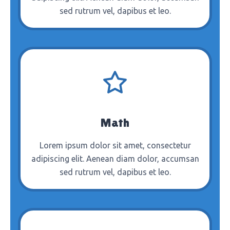
sed rutrum vel, dapibus et leo.
Math
Lorem ipsum dolor sit amet, consectetur
adipiscing elit. Aenean diam dolor, accumsan
sed rutrum vel, dapibus et leo.