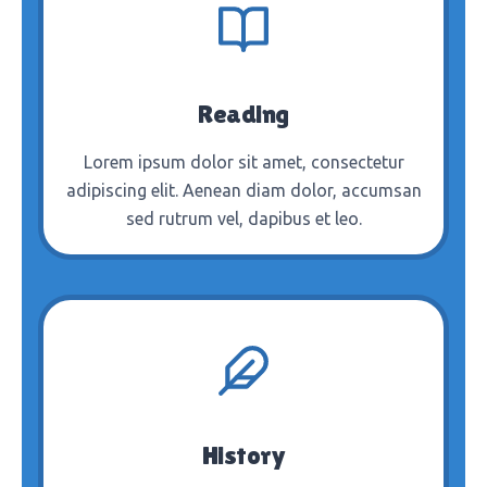
Reading
Lorem ipsum dolor sit amet, consectetur
adipiscing elit. Aenean diam dolor, accumsan
sed rutrum vel, dapibus et leo.
History