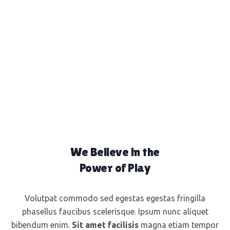
We Believe in the
Power of Play
Volutpat commodo sed egestas egestas fringilla
phasellus faucibus scelerisque. Ipsum nunc aliquet
bibendum enim.
Sit amet facilisis
magna etiam tempor