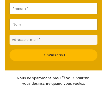
Prénom
*
Nom
Adresse
e-
mail
*
Nous ne spammons pas !
Et vous pourrez-
vous désinscrire quand vous voulez.