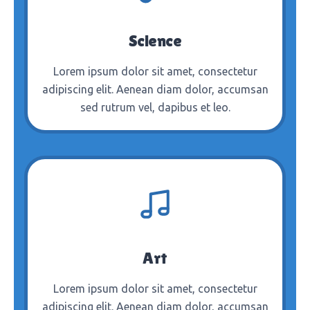
Science
Lorem ipsum dolor sit amet, consectetur
adipiscing elit. Aenean diam dolor, accumsan
sed rutrum vel, dapibus et leo.
Art
Lorem ipsum dolor sit amet, consectetur
adipiscing elit. Aenean diam dolor, accumsan