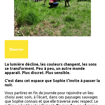
Réserver
La lumière décline, les couleurs changent, les sons
se transforment. Peu à peu, un autre monde
apparaît. Plus discret. Plus sensible.
C’est dans cet espace que Sophie t’invite à passer la
nuit.
Vous partirez en fin de journée pour rejoindre un lieu
choisi avec soin, à l’écart, dans ces paysages sauvages
que Sophie connais et que elle traverse avec respect. Le