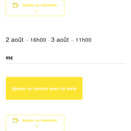
Ajouter au calendrier
2 août
3 août
16h00
11h00
⤖
–
⤖
95€
Ajouter un bouton avec du texte
Ajouter au calendrier