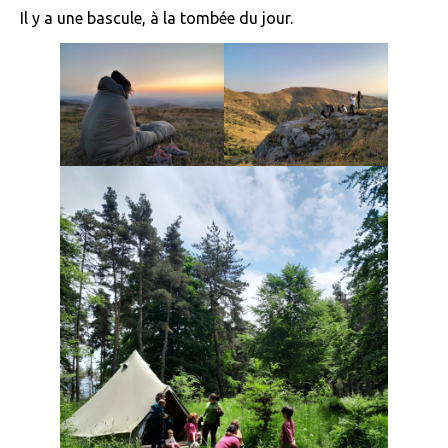
Il y a une bascule, à la tombée du jour.