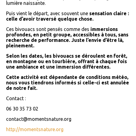
lumière naissante.
Puis vient le départ, avec souvent une
sensation claire :
celle d’avoir traversé quelque chose.
Ces bivouacs sont pensés comme des
immersions
profondes, en petit groupe, accessibles à tous, sans
recherche de performance. Juste l’envie d’être là,
pleinement.
Selon les dates, les bivouacs se déroulent en forêt,
en montagne ou en tourbière, offrant à chaque fois
une ambiance et une immersion différentes.
Cette activité est dépendante de conditions météo,
nous vous tiendrons informés si celle-ci est annulée
de notre fait.
Contact :
06 30 35 73 02
contact@momentsnature.org
http://momentsnature.org